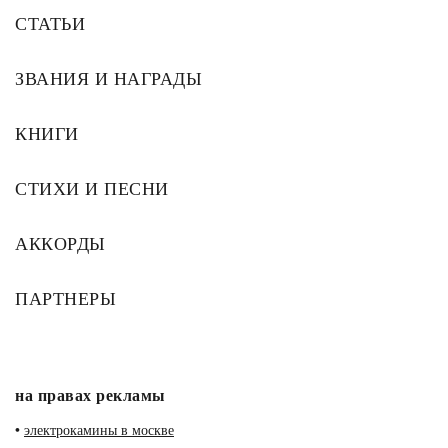
СТАТЬИ
ЗВАНИЯ И НАГРАДЫ
КНИГИ
СТИХИ И ПЕСНИ
АККОРДЫ
ПАРТНЕРЫ
на правах рекламы
•
электрокамины в москве