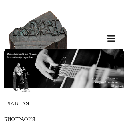
ГЛАВНАЯ
БИОГРАФИЯ