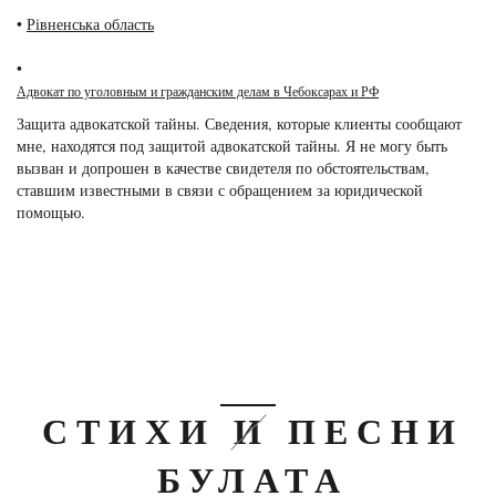
•
Рівненська область
•
Адвокат по уголовным и гражданским делам в Чебоксарах и РФ
Защита адвокатской тайны. Сведения, которые клиенты сообщают
мне, находятся под защитой адвокатской тайны. Я не могу быть
вызван и допрошен в качестве свидетеля по обстоятельствам,
ставшим известными в связи с обращением за юридической
помощью.
СТИХИ И ПЕСНИ
БУЛАТА