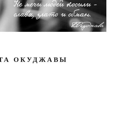
АТА ОКУДЖАВЫ