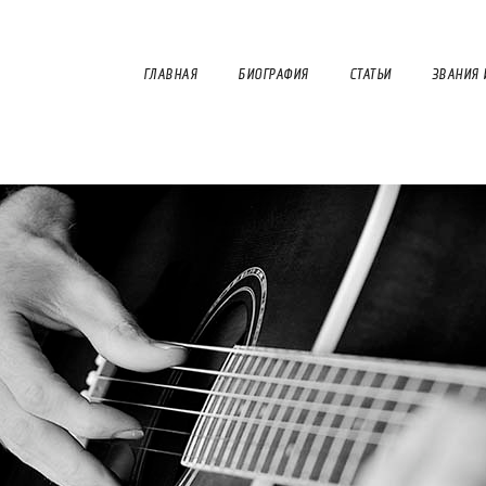
ГЛАВНАЯ
БИОГРАФИЯ
СТАТЬИ
ЗВАНИЯ 