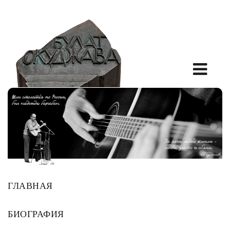
ГЛАВНАЯ
БИОГРАФИЯ