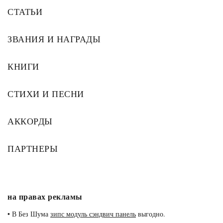
СТАТЬИ
ЗВАНИЯ И НАГРАДЫ
КНИГИ
СТИХИ И ПЕСНИ
АККОРДЫ
ПАРТНЕРЫ
на правах рекламы
•
В Без Шума
зипс модуль сэндвич панель
выгодно.