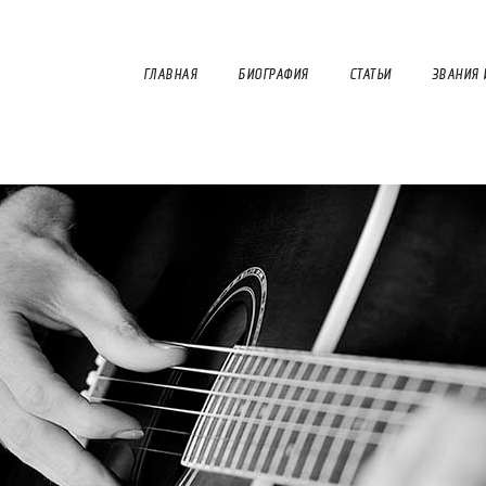
ГЛАВНАЯ
БИОГРАФИЯ
СТАТЬИ
ЗВАНИЯ 