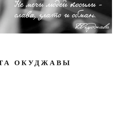
АТА ОКУДЖАВЫ