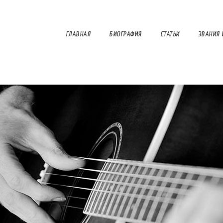
ГЛАВНАЯ
БИОГРАФИЯ
СТАТЬИ
ЗВАНИЯ 