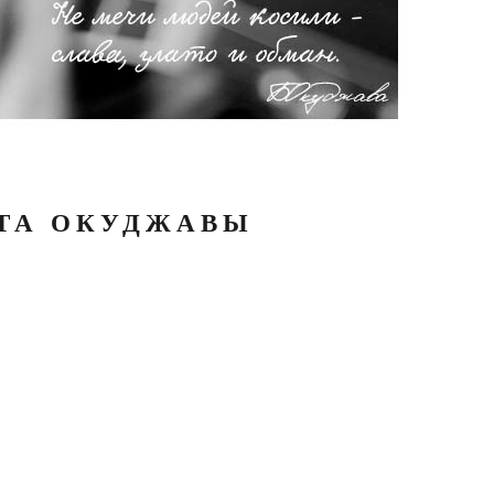
АТА ОКУДЖАВЫ