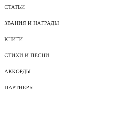
СТАТЬИ
ЗВАНИЯ И НАГРАДЫ
КНИГИ
СТИХИ И ПЕСНИ
АККОРДЫ
ПАРТНЕРЫ