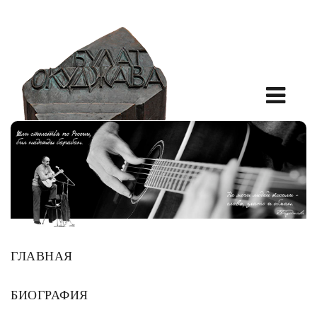
ГЛАВНАЯ
БИОГРАФИЯ