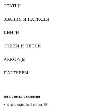
СТАТЬИ
ЗВАНИЯ И НАГРАДЫ
КНИГИ
СТИХИ И ПЕСНИ
АККОРДЫ
ПАРТНЕРЫ
на правах рекламы
•
фаркоп toyota land cruiser 200