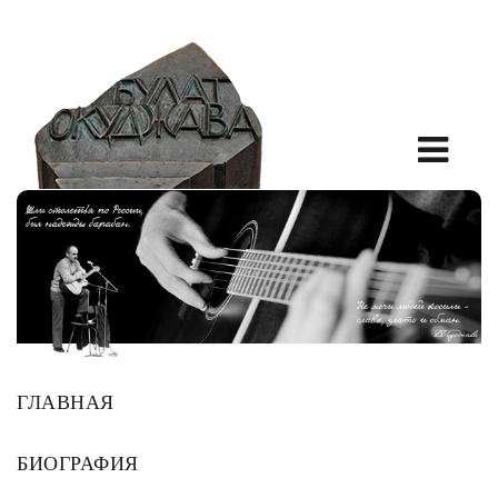
ГЛАВНАЯ
БИОГРАФИЯ