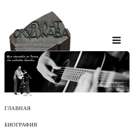
ГЛАВНАЯ
БИОГРАФИЯ