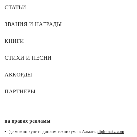
СТАТЬИ
ЗВАНИЯ И НАГРАДЫ
КНИГИ
СТИХИ И ПЕСНИ
АККОРДЫ
ПАРТНЕРЫ
на правах рекламы
•
Где можно купить диплом техникума в Алматы
diplomakz.com