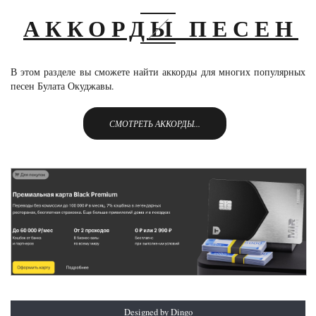
АККОРДЫ ПЕСЕН
В этом разделе вы сможете найти аккорды для многих популярных
песен Булата Окуджавы.
СМОТРЕТЬ АККОРДЫ...
Designed by Dingo