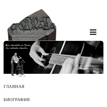
ГЛАВНАЯ
БИОГРАФИЯ