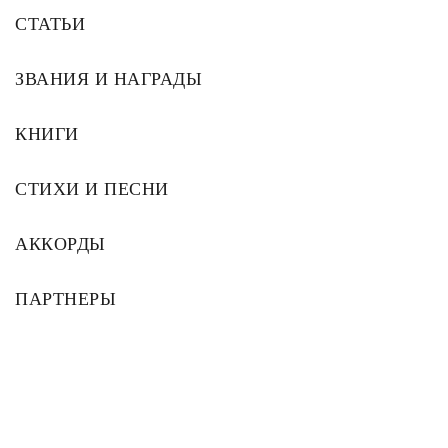
СТАТЬИ
ЗВАНИЯ И НАГРАДЫ
КНИГИ
СТИХИ И ПЕСНИ
АККОРДЫ
ПАРТНЕРЫ