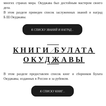
многих странах мира. Окуджава был достойным мастером своего
дела.
В этом разделе приведен список заслуженных званий и наград
Б.Ш.Окуджавы.
К СПИСКУ ЗВАНИЙ И НАГРАД...
КНИГИ БУЛАТА
ОКУДЖАВЫ
В этом разделе предоставлен список книг и сборников Булата
Окуджавы, изданных в России и за рубежом.
К СПИСКУ КНИГ...