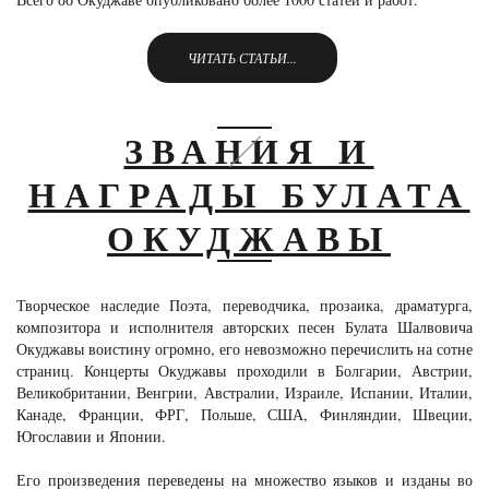
ЧИТАТЬ СТАТЬИ...
ЗВАНИЯ И
НАГРАДЫ БУЛАТА
ОКУДЖАВЫ
Творческое наследие Поэта, переводчика, прозаика, драматурга,
композитора и исполнителя авторских песен Булата Шалвовича
Окуджавы воистину огромно, его невозможно перечислить на сотне
страниц. Концерты Окуджавы проходили в Болгарии, Австрии,
Великобритании, Венгрии, Австралии, Израиле, Испании, Италии,
Канаде, Франции, ФРГ, Польше, США, Финляндии, Швеции,
Югославии и Японии.
Его произведения переведены на множество языков и изданы во