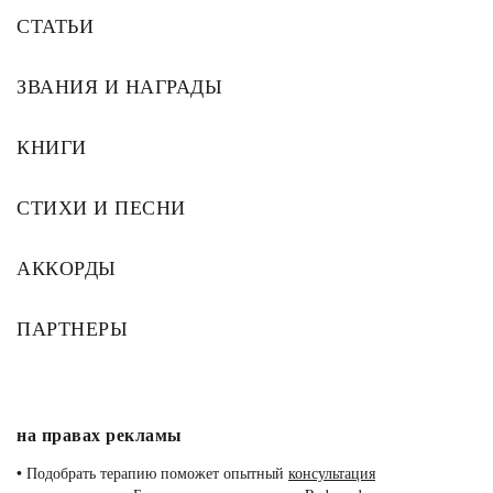
СТАТЬИ
ЗВАНИЯ И НАГРАДЫ
КНИГИ
СТИХИ И ПЕСНИ
АККОРДЫ
ПАРТНЕРЫ
на правах рекламы
•
Подобрать терапию поможет опытный
консультация