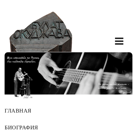
ГЛАВНАЯ
БИОГРАФИЯ