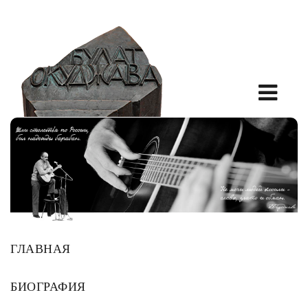
ГЛАВНАЯ
БИОГРАФИЯ