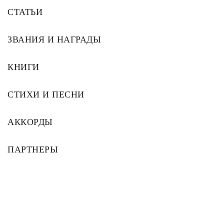
СТАТЬИ
ЗВАНИЯ И НАГРАДЫ
КНИГИ
СТИХИ И ПЕСНИ
АККОРДЫ
ПАРТНЕРЫ