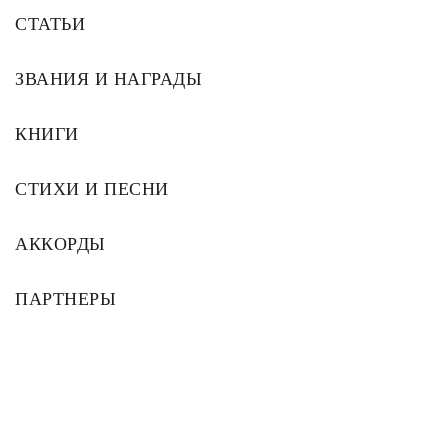
СТАТЬИ
ЗВАНИЯ И НАГРАДЫ
КНИГИ
СТИХИ И ПЕСНИ
АККОРДЫ
ПАРТНЕРЫ