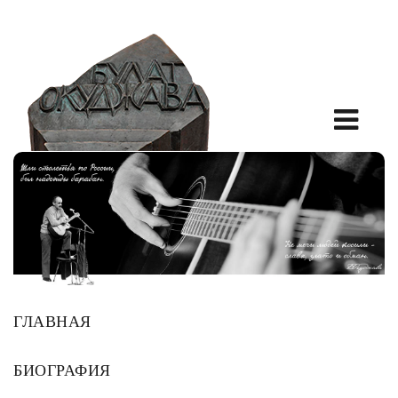
ГЛАВНАЯ
БИОГРАФИЯ