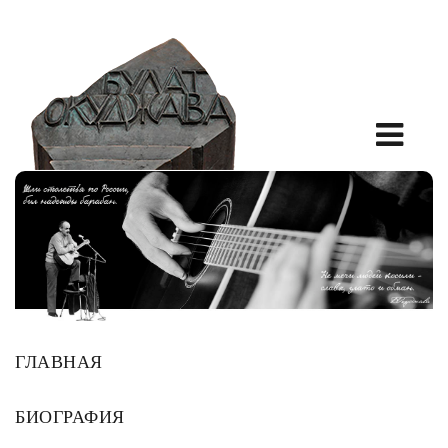
ГЛАВНАЯ
БИОГРАФИЯ