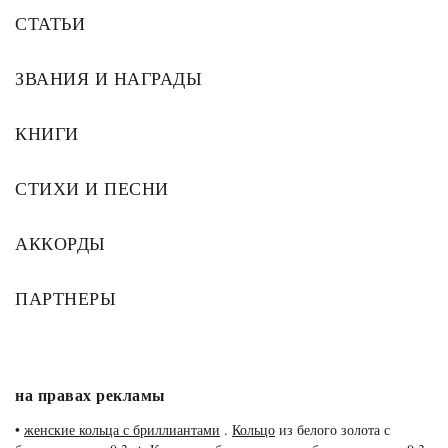
СТАТЬИ
ЗВАНИЯ И НАГРАДЫ
КНИГИ
СТИХИ И ПЕСНИ
АККОРДЫ
ПАРТНЕРЫ
на правах рекламы
•
женские кольца с бриллиантами
.
Кольцо
из белого золота с