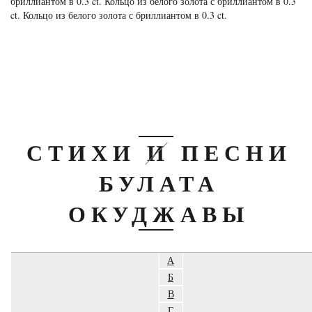
бриллиантом в 0.3 ct. Кольцо из белого золота с бриллиантом в 0.3
ct. Кольцо из белого золота с бриллиантом в 0.3 ct.
СТИХИ И ПЕСНИ
БУЛАТА
ОКУДЖАВЫ
А
Б
В
Г