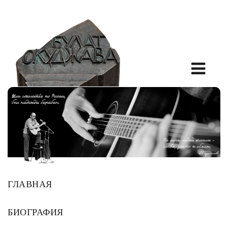
ГЛАВНАЯ
БИОГРАФИЯ