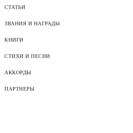
СТАТЬИ
ЗВАНИЯ И НАГРАДЫ
КНИГИ
СТИХИ И ПЕСНИ
АККОРДЫ
ПАРТНЕРЫ