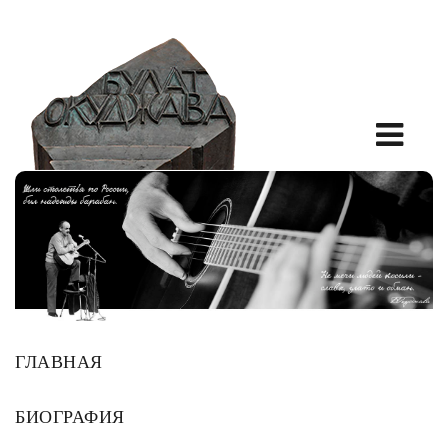
ГЛАВНАЯ
БИОГРАФИЯ