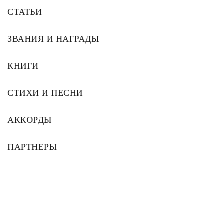
СТАТЬИ
ЗВАНИЯ И НАГРАДЫ
КНИГИ
СТИХИ И ПЕСНИ
АККОРДЫ
ПАРТНЕРЫ