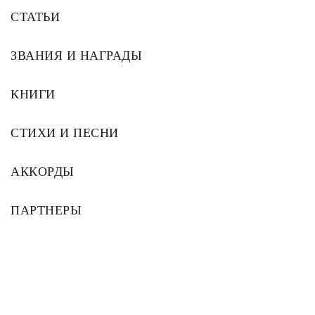
СТАТЬИ
ЗВАНИЯ И НАГРАДЫ
КНИГИ
СТИХИ И ПЕСНИ
АККОРДЫ
ПАРТНЕРЫ