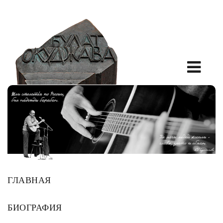
ГЛАВНАЯ
БИОГРАФИЯ