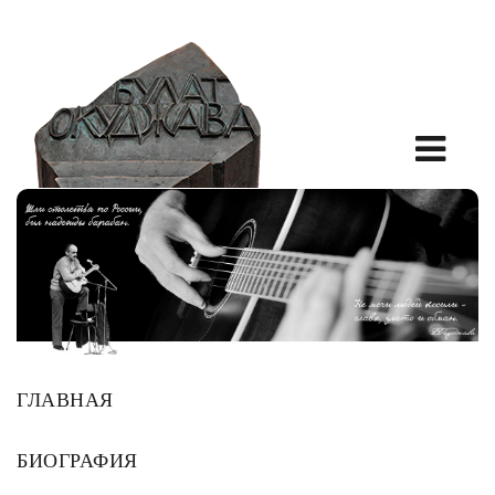
ГЛАВНАЯ
БИОГРАФИЯ