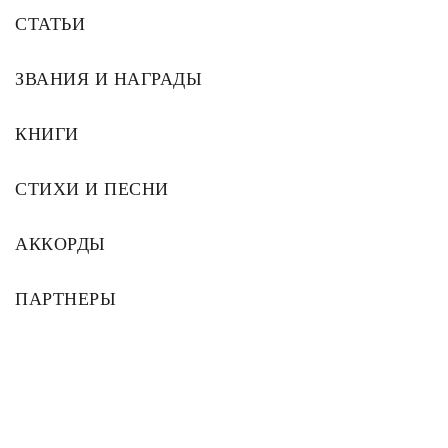
СТАТЬИ
ЗВАНИЯ И НАГРАДЫ
КНИГИ
СТИХИ И ПЕСНИ
АККОРДЫ
ПАРТНЕРЫ