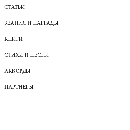
СТАТЬИ
ЗВАНИЯ И НАГРАДЫ
КНИГИ
СТИХИ И ПЕСНИ
АККОРДЫ
ПАРТНЕРЫ