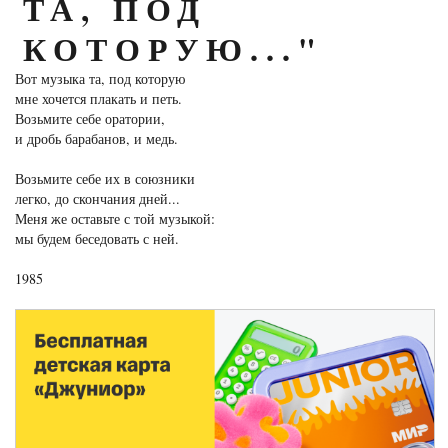
ТА, ПОД
КОТОРУЮ..."
Вот музыка та, под которую
мне хочется плакать и петь.
Возьмите себе оратории,
и дробь барабанов, и медь.
Возьмите себе их в союзники
легко, до скончания дней...
Меня же оставьте с той музыкой:
мы будем беседовать с ней.
1985