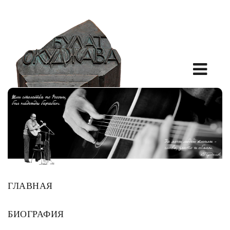
ГЛАВНАЯ
БИОГРАФИЯ