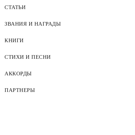
СТАТЬИ
ЗВАНИЯ И НАГРАДЫ
КНИГИ
СТИХИ И ПЕСНИ
АККОРДЫ
ПАРТНЕРЫ