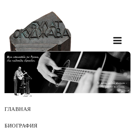
ГЛАВНАЯ
БИОГРАФИЯ