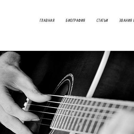
ГЛАВНАЯ
БИОГРАФИЯ
СТАТЬИ
ЗВАНИЯ 