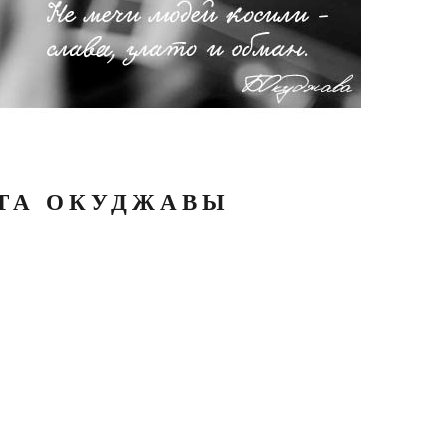
АТА ОКУДЖАВЫ