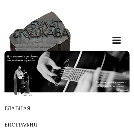
ГЛАВНАЯ
БИОГРАФИЯ