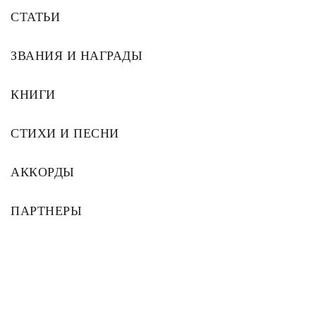
СТАТЬИ
ЗВАНИЯ И НАГРАДЫ
КНИГИ
СТИХИ И ПЕСНИ
АККОРДЫ
ПАРТНЕРЫ