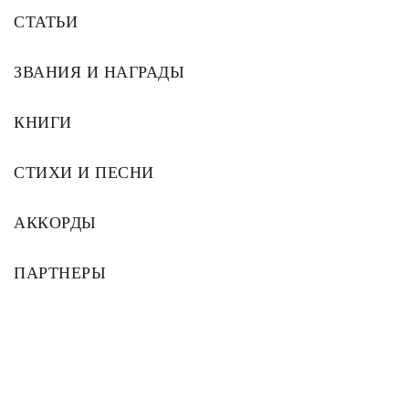
СТАТЬИ
ЗВАНИЯ И НАГРАДЫ
КНИГИ
СТИХИ И ПЕСНИ
АККОРДЫ
ПАРТНЕРЫ