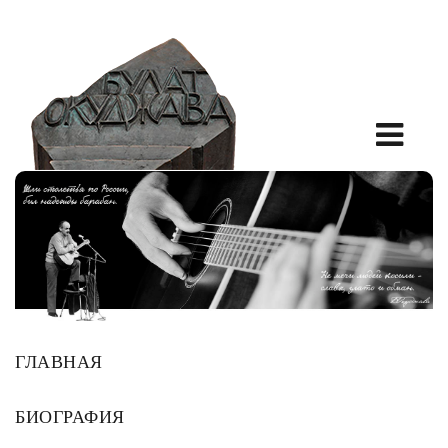
ГЛАВНАЯ
БИОГРАФИЯ