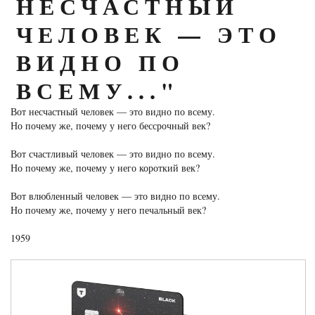
НЕСЧАСТНЫЙ
ЧЕЛОВЕК — ЭТО
ВИДНО ПО
ВСЕМУ..."
Вот несчастный человек — это видно по всему.
Но почему же, почему у него бессрочный век?
Вот счастливый человек — это видно по всему.
Но почему же, почему у него короткий век?
Вот влюбленный человек — это видно по всему.
Но почему же, почему у него печальный век?
1959