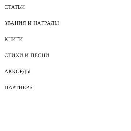
СТАТЬИ
ЗВАНИЯ И НАГРАДЫ
КНИГИ
СТИХИ И ПЕСНИ
АККОРДЫ
ПАРТНЕРЫ