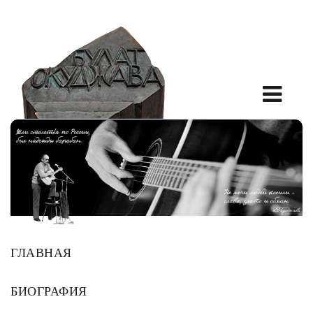
ГЛАВНАЯ
БИОГРАФИЯ