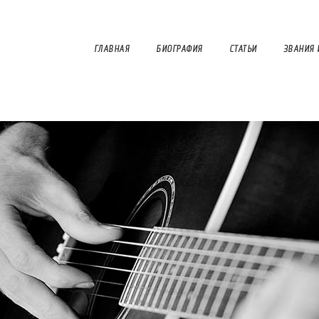
ГЛАВНАЯ
БИОГРАФИЯ
СТАТЬИ
ЗВАНИЯ 