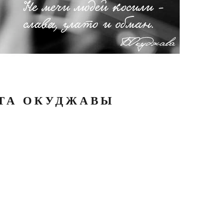
АТА ОКУДЖАВЫ