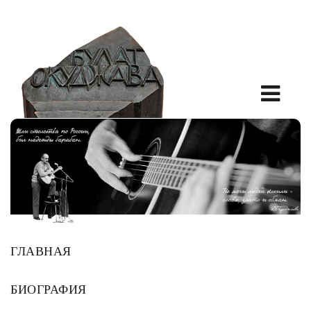
ГЛАВНАЯ
БИОГРАФИЯ