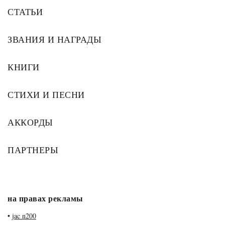
СТАТЬИ
ЗВАНИЯ И НАГРАДЫ
КНИГИ
СТИХИ И ПЕСНИ
АККОРДЫ
ПАРТНЕРЫ
на правах рекламы
•
jac n200