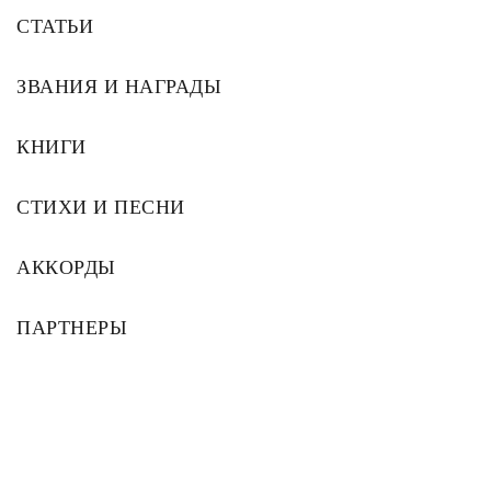
СТАТЬИ
ЗВАНИЯ И НАГРАДЫ
КНИГИ
СТИХИ И ПЕСНИ
АККОРДЫ
ПАРТНЕРЫ