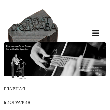
ГЛАВНАЯ
БИОГРАФИЯ