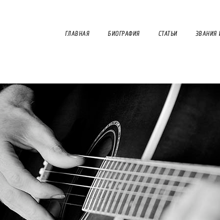
ГЛАВНАЯ
БИОГРАФИЯ
СТАТЬИ
ЗВАНИЯ 