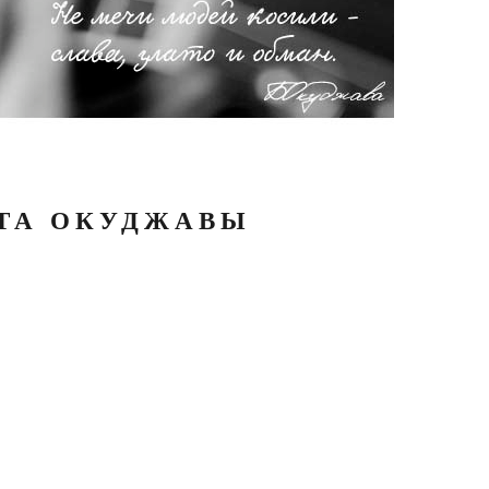
АТА ОКУДЖАВЫ