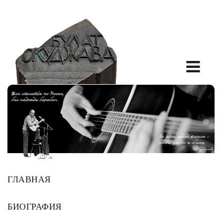
ГЛАВНАЯ
БИОГРАФИЯ