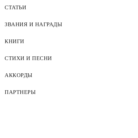
СТАТЬИ
ЗВАНИЯ И НАГРАДЫ
КНИГИ
СТИХИ И ПЕСНИ
АККОРДЫ
ПАРТНЕРЫ