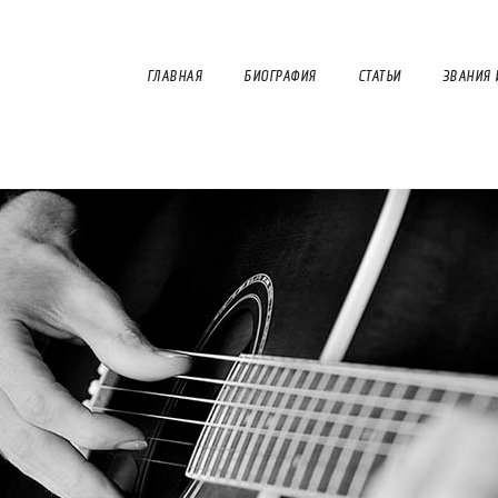
ГЛАВНАЯ
БИОГРАФИЯ
СТАТЬИ
ЗВАНИЯ 