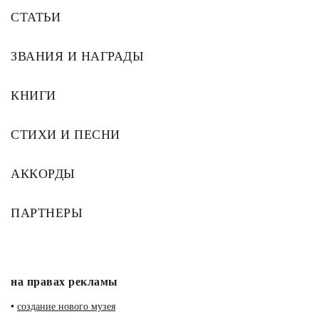
СТАТЬИ
ЗВАНИЯ И НАГРАДЫ
КНИГИ
СТИХИ И ПЕСНИ
АККОРДЫ
ПАРТНЕРЫ
на правах рекламы
•
создание нового музея