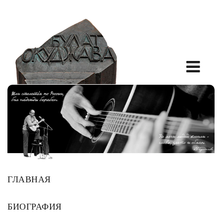
ГЛАВНАЯ
БИОГРАФИЯ