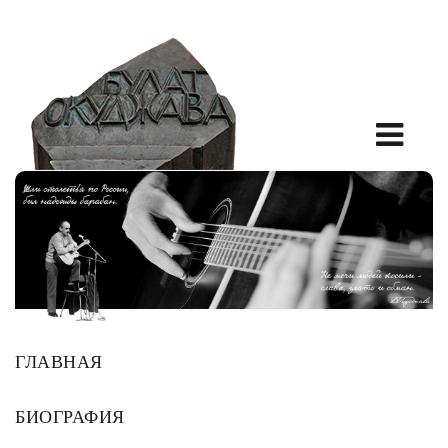
ГЛАВНАЯ
БИОГРАФИЯ