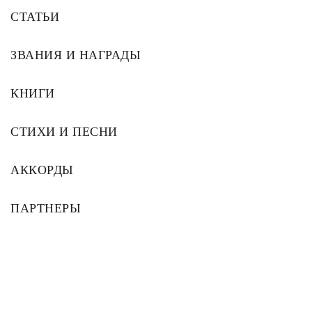
СТАТЬИ
ЗВАНИЯ И НАГРАДЫ
КНИГИ
СТИХИ И ПЕСНИ
АККОРДЫ
ПАРТНЕРЫ