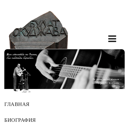
ГЛАВНАЯ
БИОГРАФИЯ