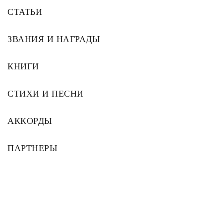
СТАТЬИ
ЗВАНИЯ И НАГРАДЫ
КНИГИ
СТИХИ И ПЕСНИ
АККОРДЫ
ПАРТНЕРЫ