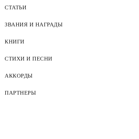
СТАТЬИ
ЗВАНИЯ И НАГРАДЫ
КНИГИ
СТИХИ И ПЕСНИ
АККОРДЫ
ПАРТНЕРЫ