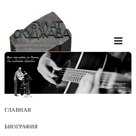
ГЛАВНАЯ
БИОГРАФИЯ