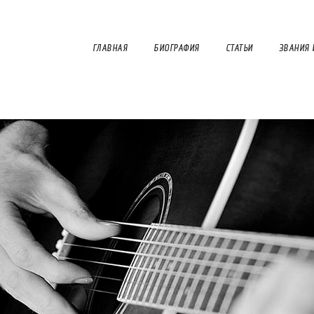
ГЛАВНАЯ
БИОГРАФИЯ
СТАТЬИ
ЗВАНИЯ 