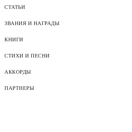
СТАТЬИ
ЗВАНИЯ И НАГРАДЫ
КНИГИ
СТИХИ И ПЕСНИ
АККОРДЫ
ПАРТНЕРЫ