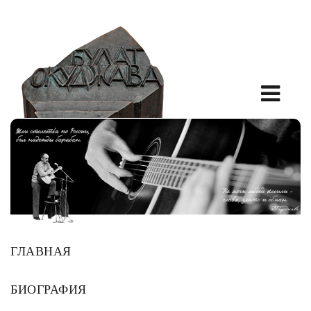
ГЛАВНАЯ
БИОГРАФИЯ