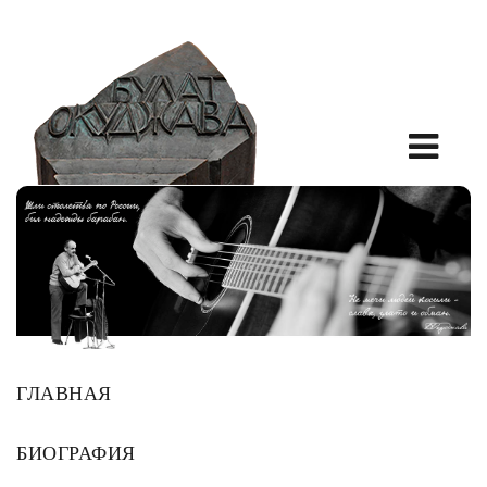
ГЛАВНАЯ
БИОГРАФИЯ