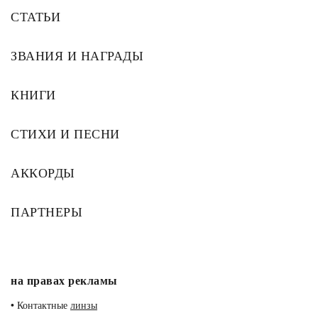
СТАТЬИ
ЗВАНИЯ И НАГРАДЫ
КНИГИ
СТИХИ И ПЕСНИ
АККОРДЫ
ПАРТНЕРЫ
на правах рекламы
•
Контактные
линзы