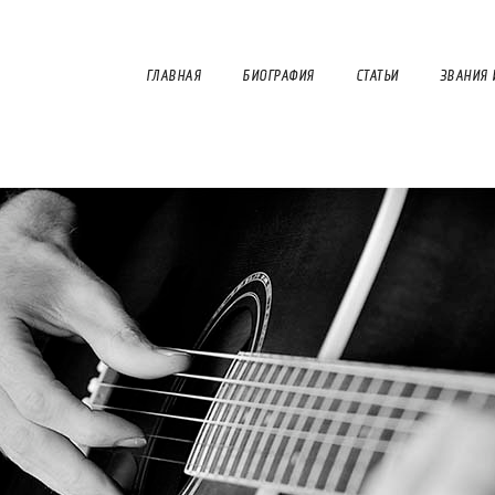
ГЛАВНАЯ
БИОГРАФИЯ
СТАТЬИ
ЗВАНИЯ 