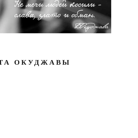
АТА ОКУДЖАВЫ