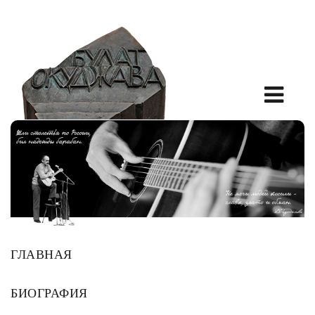
ГЛАВНАЯ
БИОГРАФИЯ