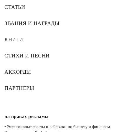
СТАТЬИ
ЗВАНИЯ И НАГРАДЫ
КНИГИ
СТИХИ И ПЕСНИ
АККОРДЫ
ПАРТНЕРЫ
на правах рекламы
•
Экслюзивные советы и лайфхаки по бизнесу и финансам.