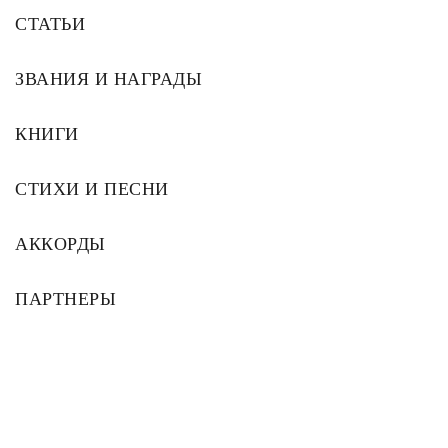
СТАТЬИ
ЗВАНИЯ И НАГРАДЫ
КНИГИ
СТИХИ И ПЕСНИ
АККОРДЫ
ПАРТНЕРЫ