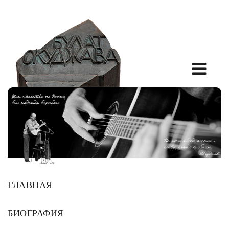
ГЛАВНАЯ
БИОГРАФИЯ