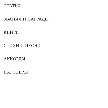
СТАТЬИ
ЗВАНИЯ И НАГРАДЫ
КНИГИ
СТИХИ И ПЕСНИ
АККОРДЫ
ПАРТНЕРЫ