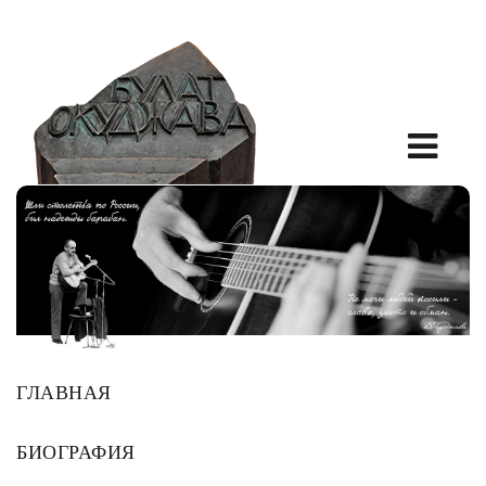
ГЛАВНАЯ
БИОГРАФИЯ