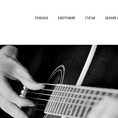
ГЛАВНАЯ
БИОГРАФИЯ
СТАТЬИ
ЗВАНИЯ 