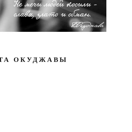
АТА ОКУДЖАВЫ