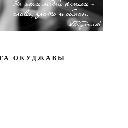
АТА ОКУДЖАВЫ