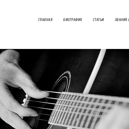
ГЛАВНАЯ
БИОГРАФИЯ
СТАТЬИ
ЗВАНИЯ 