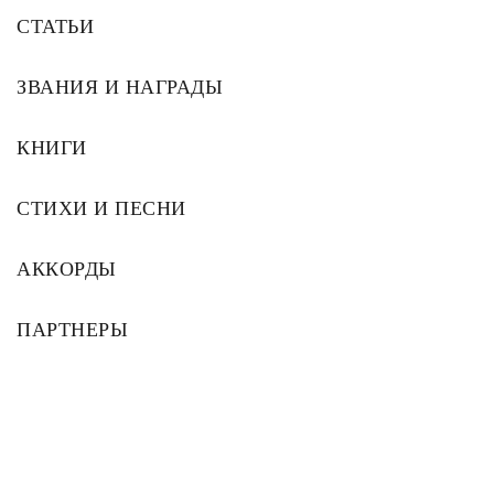
СТАТЬИ
ЗВАНИЯ И НАГРАДЫ
КНИГИ
СТИХИ И ПЕСНИ
АККОРДЫ
ПАРТНЕРЫ