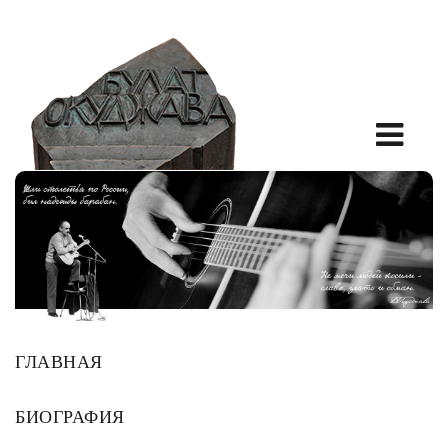
ГЛАВНАЯ
БИОГРАФИЯ