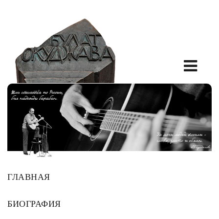
ГЛАВНАЯ
БИОГРАФИЯ