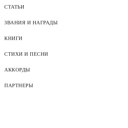
СТАТЬИ
ЗВАНИЯ И НАГРАДЫ
КНИГИ
СТИХИ И ПЕСНИ
АККОРДЫ
ПАРТНЕРЫ