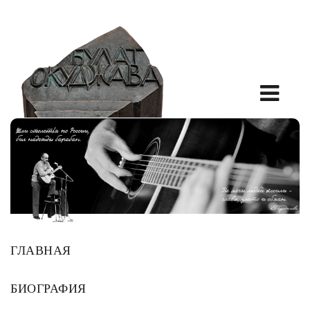
ГЛАВНАЯ
БИОГРАФИЯ