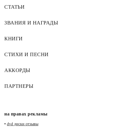
СТАТЬИ
ЗВАНИЯ И НАГРАДЫ
КНИГИ
СТИХИ И ПЕСНИ
АККОРДЫ
ПАРТНЕРЫ
на правах рекламы
•
dvd диски отзывы