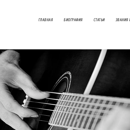
ГЛАВНАЯ
БИОГРАФИЯ
СТАТЬИ
ЗВАНИЯ 