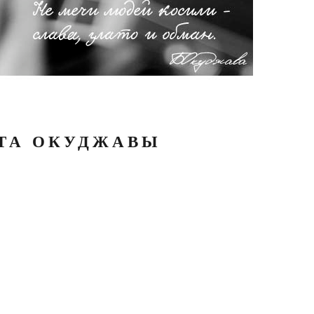
АТА ОКУДЖАВЫ