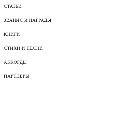
СТАТЬИ
ЗВАНИЯ И НАГРАДЫ
КНИГИ
СТИХИ И ПЕСНИ
АККОРДЫ
ПАРТНЕРЫ