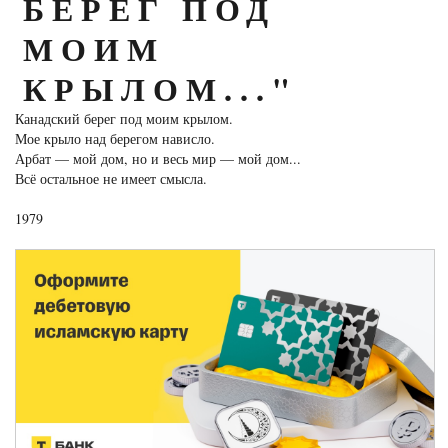
БЕРЕГ ПОД
МОИМ
КРЫЛОМ..."
Канадский берег под моим крылом.
Мое крыло над берегом нависло.
Арбат — мой дом, но и весь мир — мой дом...
Всё остальное не имеет смысла.
1979