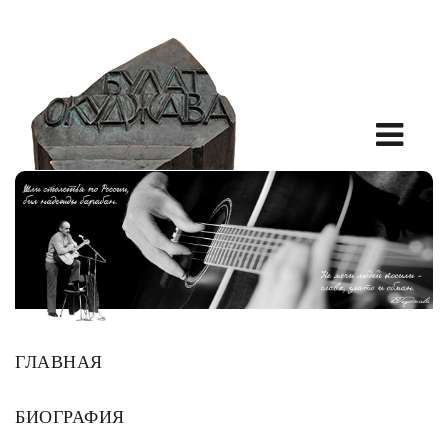
ГЛАВНАЯ
БИОГРАФИЯ