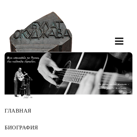
ГЛАВНАЯ
БИОГРАФИЯ