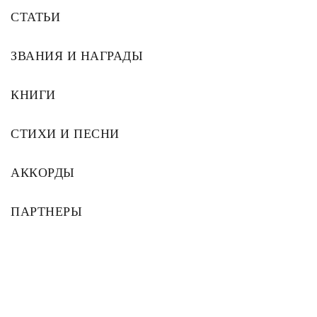
СТАТЬИ
ЗВАНИЯ И НАГРАДЫ
КНИГИ
СТИХИ И ПЕСНИ
АККОРДЫ
ПАРТНЕРЫ