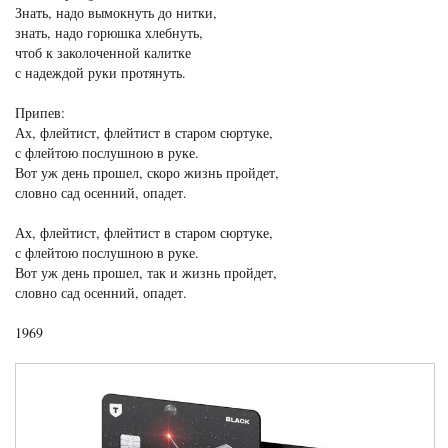
Знать, надо вымокнуть до нитки,
знать, надо горюшка хлебнуть,
чтоб к заколоченной калитке
с надеждой руки протянуть.
Припев:
Ах, флейтист, флейтист в старом сюртуке,
с флейтою послушною в руке.
Вот уж день прошел, скоро жизнь пройдет,
словно сад осенний, опадет.
Ах, флейтист, флейтист в старом сюртуке,
с флейтою послушною в руке.
Вот уж день прошел, так и жизнь пройдет,
словно сад осенний, опадет.
1969