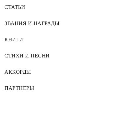
СТАТЬИ
ЗВАНИЯ И НАГРАДЫ
КНИГИ
СТИХИ И ПЕСНИ
АККОРДЫ
ПАРТНЕРЫ