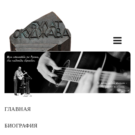
ГЛАВНАЯ
БИОГРАФИЯ