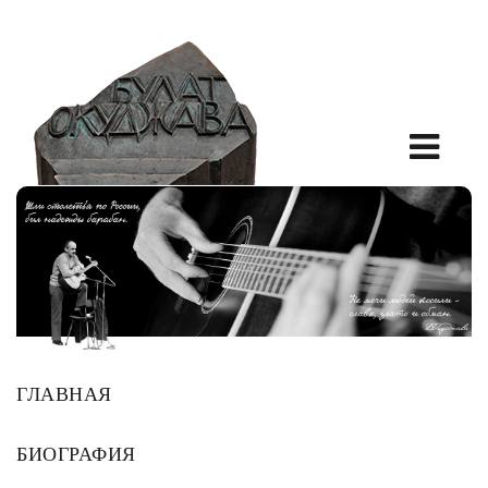
ГЛАВНАЯ
БИОГРАФИЯ