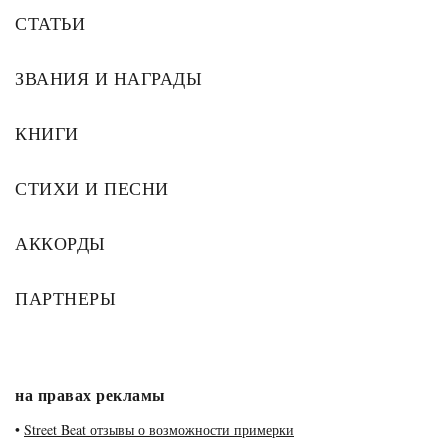
СТАТЬИ
ЗВАНИЯ И НАГРАДЫ
КНИГИ
СТИХИ И ПЕСНИ
АККОРДЫ
ПАРТНЕРЫ
на правах рекламы
•
Street Beat отзывы о возможности примерки