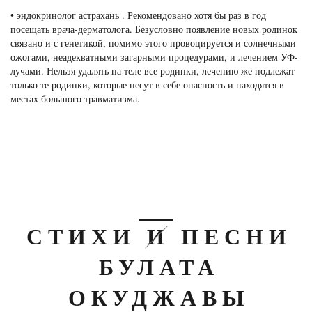
•
эндокринолог астрахань
. Рекомендовано хотя бы раз в год
посещать врача-дерматолога. Безусловно появление новых родинок
связано и с генетикой, помимо этого провоцируется и солнечными
ожогами, неадекватными загарными процедурами, и лечением УФ-
лучами. Нельзя удалять на теле все родинки, лечению же подлежат
только те родинки, которые несут в себе опасность и находятся в
местах большого травматизма.
СТИХИ И ПЕСНИ
БУЛАТА
ОКУДЖАВЫ